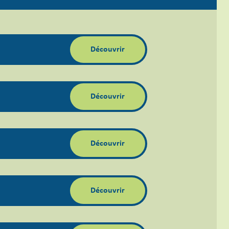
Découvrir
Découvrir
Découvrir
Découvrir