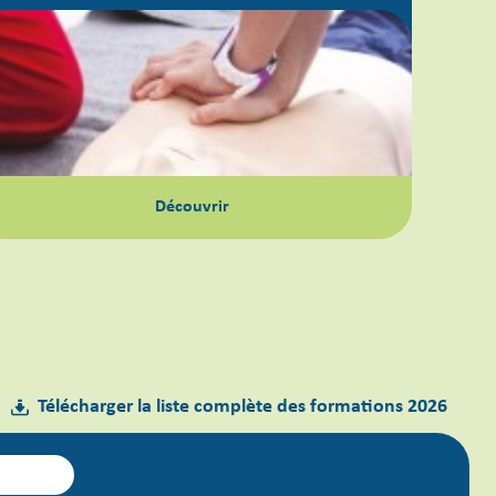
Découvrir
Télécharger la liste complète des formations 2026