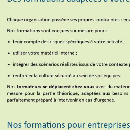
Chaque organisation possède ses propres contraintes : envi
Nos formations sont conçues sur mesure pour :
tenir compte des risques spécifiques à votre activité ;
utiliser votre matériel interne ;
intégrer des scénarios réalistes issus de votre contexte 
renforcer la culture sécurité au sein de vos équipes.
Nos
formateurs se déplacent chez vous
avec du matérie
mesure pour la partie théorique, adaptées aux besoins s
parfaitement préparé à intervenir en cas d'urgence.
Nos formations pour entreprise