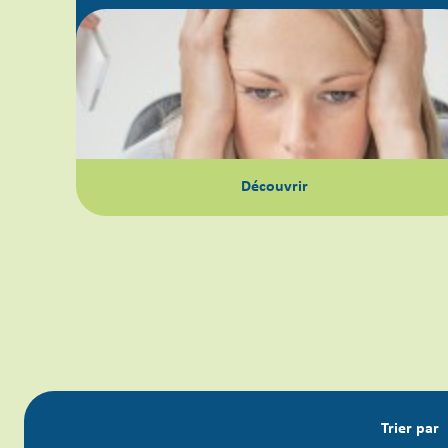
Découvrir
Trier par