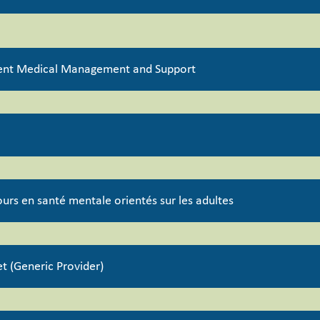
ent Medical Management and Support
urs en santé mentale orientés sur les adultes
 (Generic Provider)