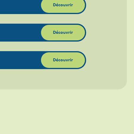
Découvrir
Découvrir
Découvrir