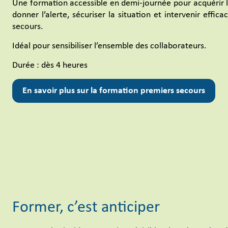
Une formation accessible en demi-journée pour acquérir le
donner l’alerte, sécuriser la situation et intervenir effic
secours.
Idéal pour sensibiliser l’ensemble des collaborateurs.
Durée : dès 4 heures
En savoir plus sur la formation premiers secours
Former, c’est anticiper