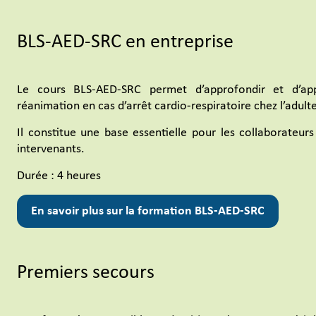
BLS-AED-SRC en entreprise
Le cours BLS-AED-SRC permet d’approfondir et d’app
réanimation en cas d’arrêt cardio-respiratoire chez l’adulte
Il constitue une base essentielle pour les collaborateu
intervenants.
Durée : 4 heures
En savoir plus sur la formation BLS-AED-SRC
Premiers secours