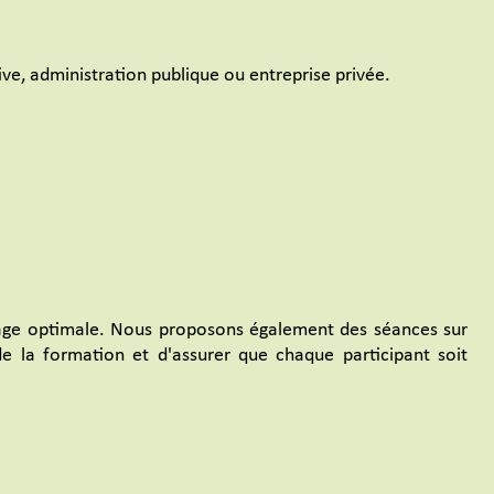
ve, administration publique ou entreprise privée.
sage optimale. Nous proposons également des séances sur
de la formation et d'assurer que chaque participant soit