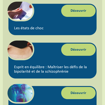
Découvrir
Les états de choc
Découvrir
Esprit en équilibre : Maîtriser les défis de la
bipolarité et de la schizophrénie
Découvrir