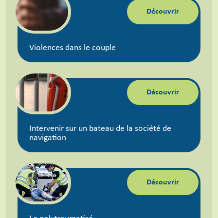
Découvrir
Violences dans le couple
Découvrir
Intervenir sur un bateau de la société de
navigation
Découvrir