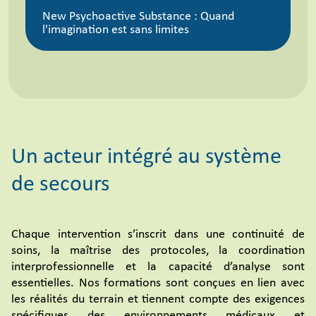
New Psychoactive Substance : Quand
l'imagination est sans limites
Un acteur intégré au système
de secours
Chaque intervention s’inscrit dans une continuité de
soins, la maîtrise des protocoles, la coordination
interprofessionnelle et la capacité d’analyse sont
essentielles. Nos formations sont conçues en lien avec
les réalités du terrain et tiennent compte des exigences
spécifiques des environnements médicaux et