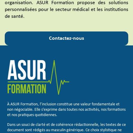
organisation. ASUR Formation propose des solutions
personnalisées pour le secteur médical et les institutions
de santé.
Contactez-nous
À ASUR Formation, l’inclusion constitue une valeur fondamentale et
non négociable. Elle s’exprime dans toutes nos activités, nos formations
et nos pratiques quotidiennes.
Dans un souci de clarté et de cohérence rédactionnelle, les textes de ce
document sont rédigés au masculin générique. Ce choix stylistique ne