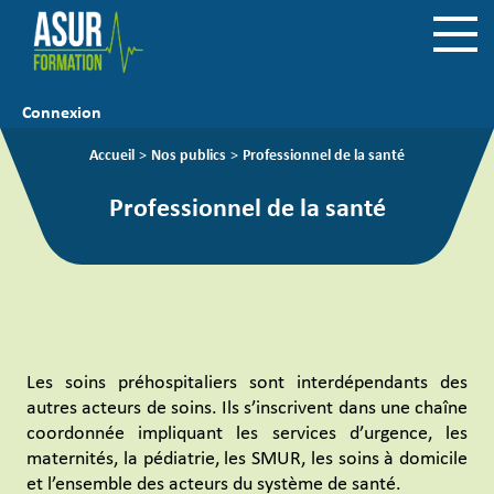
Connexion
Accueil
>
Nos publics
>
Professionnel de la santé
Professionnel de la santé
Les soins préhospitaliers sont interdépendants des
autres acteurs de soins. Ils s’inscrivent dans une chaîne
coordonnée impliquant les services d’urgence, les
maternités, la pédiatrie, les SMUR, les soins à domicile
et l’ensemble des acteurs du système de santé.