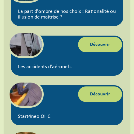
La part d'ombre de nos choix : Rationalité ou
illusion de maîtrise ?
Découvrir
Les accidents d'aéronefs
Découvrir
Start4neo OHC