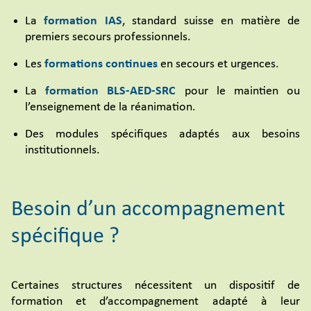
La
formation IAS
, standard suisse en matière de
premiers secours professionnels.
Les
formations continues
en secours et urgences.
La
formation BLS-AED-SRC
pour le maintien ou
l’enseignement de la réanimation.
Des modules spécifiques adaptés aux besoins
institutionnels.
Besoin d’un accompagnement
spécifique ?
Certaines structures nécessitent un dispositif de
formation et d’accompagnement adapté à leur