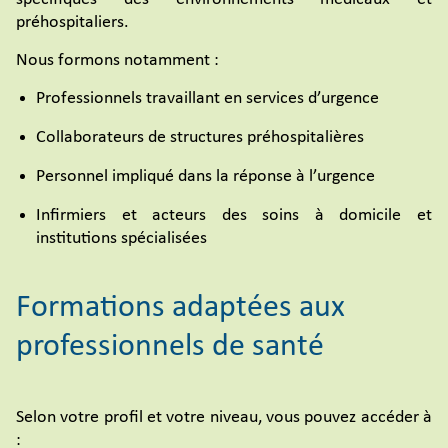
préhospitaliers.
Nous formons notamment :
Professionnels travaillant en services d’urgence
Collaborateurs de structures préhospitalières
Personnel impliqué dans la réponse à l’urgence
Infirmiers et acteurs des soins à domicile et
institutions spécialisées
Formations adaptées aux
professionnels de santé
Selon votre profil et votre niveau, vous pouvez accéder à
: