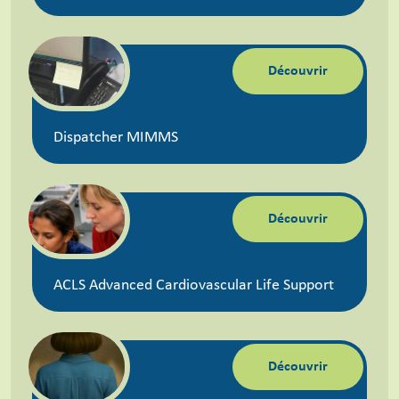
Découvrir
Dispatcher MIMMS
Découvrir
ACLS Advanced Cardiovascular Life Support
Découvrir