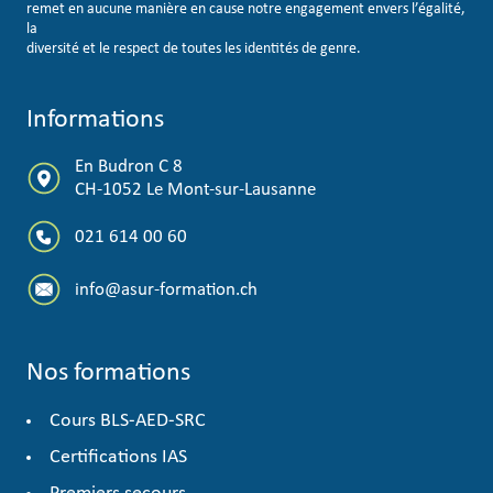
remet en aucune manière en cause notre engagement envers l’égalité,
la
diversité et le respect de toutes les identités de genre.
Informations
En Budron C 8
CH-1052 Le Mont-sur-Lausanne
021 614 00 60
info@asur-formation.ch
Nos formations
Cours BLS-AED-SRC
Certifications IAS