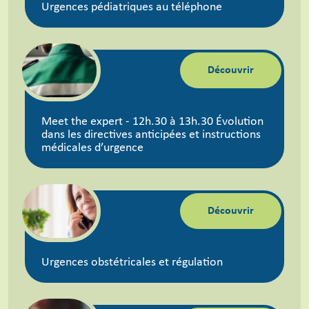
Urgences pédiatriques au téléphone
Découvrir
Meet the expert - 12h.30 à 13h.30 Évolution
dans les directives anticipées et instructions
médicales d’urgence
Découvrir
Urgences obstétricales et régulation