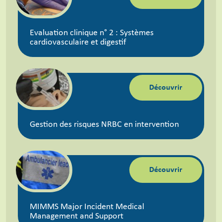
Evaluation clinique n° 2 : Systèmes
cardiovasculaire et digestif
Découvrir
Gestion des risques NRBC en intervention
Découvrir
MIMMS Major Incident Medical
Management and Support