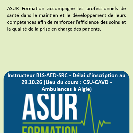
ASUR Formation accompagne les professionnels de
santé dans le maintien et le développement de leurs
compétences afin de renforcer l’efficience des soins et
la qualité de la prise en charge des patients.
Instructeur BLS-AED-SRC - Délai d'inscription au
29.10.26 (Lieu du cours : CSU-CAVD -
Ambulances à Aigle)