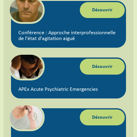
Découvrir
Conférence : Approche interprofessionnelle
de l'état d'agitation aiguë
Découvrir
APEx Acute Psychiatric Emergencies
Découvrir