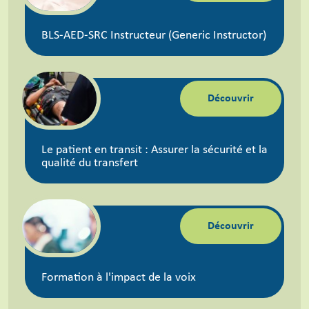
BLS-AED-SRC Instructeur (Generic Instructor)
Découvrir
Le patient en transit : Assurer la sécurité et la
qualité du transfert
Découvrir
Formation à l'impact de la voix