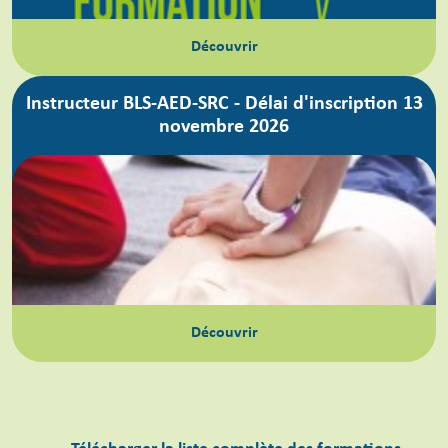
Découvrir
Instructeur BLS-AED-SRC - Délai d'inscription 13
novembre 2026
Découvrir