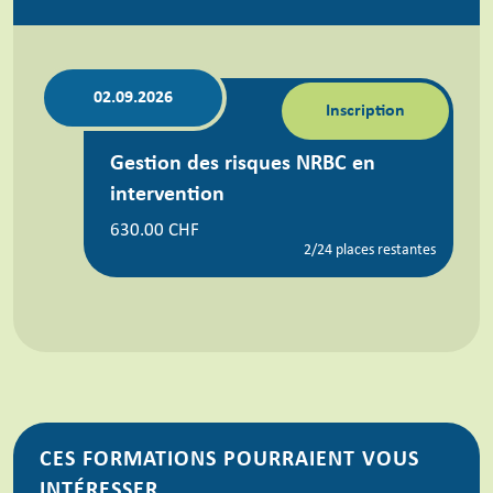
02.09.2026
Inscription
Gestion des risques NRBC en
intervention
630.00 CHF
2/24 places restantes
CES FORMATIONS POURRAIENT VOUS
INTÉRESSER