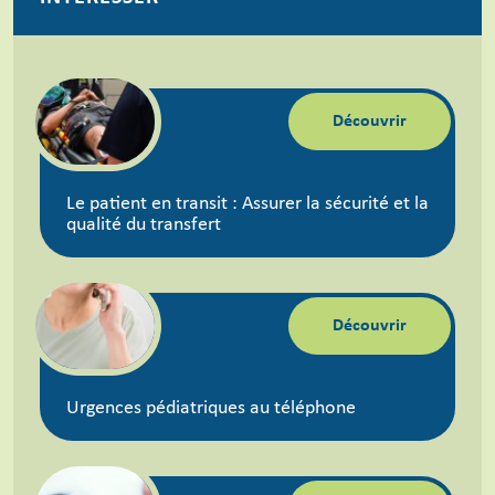
Découvrir
Le patient en transit : Assurer la sécurité et la
qualité du transfert
Découvrir
Urgences pédiatriques au téléphone