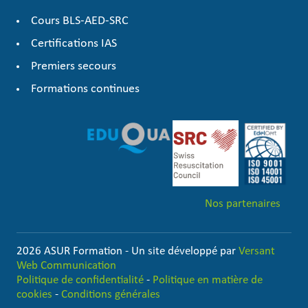
Cours BLS-AED-SRC
Certifications IAS
Premiers secours
Formations continues
Nos partenaires
2026 ASUR Formation - Un site développé par
Versant
Web Communication
Politique de confidentialité
-
Politique en matière de
cookies
-
Conditions générales