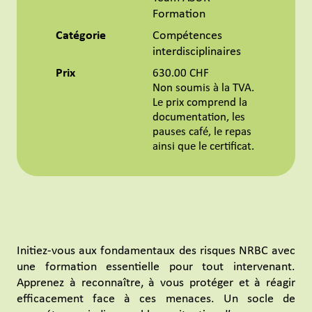
Formation
Catégorie
Compétences
interdisciplinaires
Prix
630.00 CHF
Non soumis à la TVA.
Le prix comprend la
documentation, les
pauses café, le repas
ainsi que le certificat.
Initiez-vous aux fondamentaux des risques NRBC avec
une formation essentielle pour tout intervenant.
Apprenez à reconnaître, à vous protéger et à réagir
efficacement face à ces menaces. Un socle de