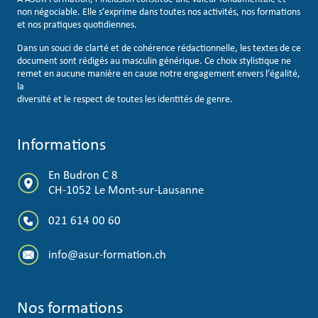
non négociable. Elle s’exprime dans toutes nos activités, nos formations
et nos pratiques quotidiennes.
Dans un souci de clarté et de cohérence rédactionnelle, les textes de ce
document sont rédigés au masculin générique. Ce choix stylistique ne
remet en aucune manière en cause notre engagement envers l’égalité,
la
diversité et le respect de toutes les identités de genre.
Informations
En Budron C 8
CH-1052 Le Mont-sur-Lausanne
021 614 00 60
info@asur-formation.ch
Nos formations