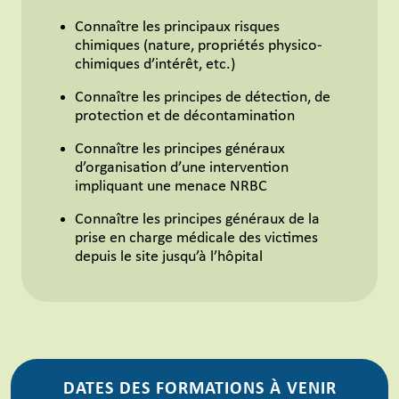
Connaître les principaux risques
chimiques (nature, propriétés physico-
chimiques d’intérêt, etc.)
Connaître les principes de détection, de
protection et de décontamination
Connaître les principes généraux
d’organisation d’une intervention
impliquant une menace NRBC
Connaître les principes généraux de la
prise en charge médicale des victimes
depuis le site jusqu’à l’hôpital
DATES DES FORMATIONS À VENIR