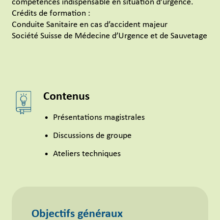
compétences indispensable en situation d’urgence.
Crédits de formation :
Conduite Sanitaire en cas d’accident majeur
Société Suisse de Médecine d’Urgence et de Sauvetage
Contenus
Présentations magistrales
Discussions de groupe
Ateliers techniques
Objectifs généraux