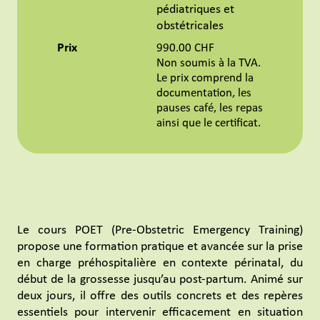
pédiatriques et
obstétricales
Prix
990.00 CHF
Non soumis à la TVA.
Le prix comprend la
documentation, les
pauses café, les repas
ainsi que le certificat.
Le cours POET (Pre-Obstetric Emergency Training)
propose une formation pratique et avancée sur la prise
en charge préhospitalière en contexte périnatal, du
début de la grossesse jusqu’au post-partum. Animé sur
deux jours, il offre des outils concrets et des repères
essentiels pour intervenir efficacement en situation