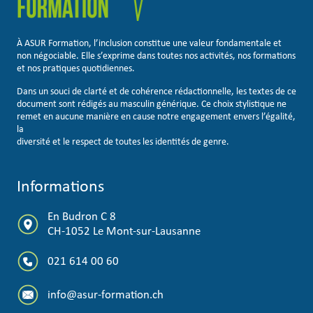
À ASUR Formation, l’inclusion constitue une valeur fondamentale et
non négociable. Elle s’exprime dans toutes nos activités, nos formations
et nos pratiques quotidiennes.
Dans un souci de clarté et de cohérence rédactionnelle, les textes de ce
document sont rédigés au masculin générique. Ce choix stylistique ne
remet en aucune manière en cause notre engagement envers l’égalité,
la
diversité et le respect de toutes les identités de genre.
Informations
En Budron C 8
CH-1052 Le Mont-sur-Lausanne
021 614 00 60
info@asur-formation.ch