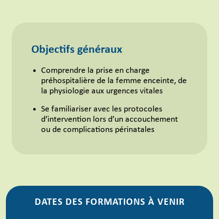
Objectifs généraux
Comprendre la prise en charge
préhospitalière de la femme enceinte, de
la physiologie aux urgences vitales
Se familiariser avec les protocoles
d’intervention lors d’un accouchement
ou de complications périnatales
DATES DES FORMATIONS À VENIR