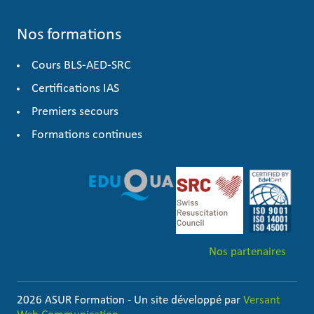
Nos formations
Cours BLS-AED-SRC
Certifications IAS
Premiers secours
Formations continues
Nos partenaires
2026 ASUR Formation - Un site développé par
Versant