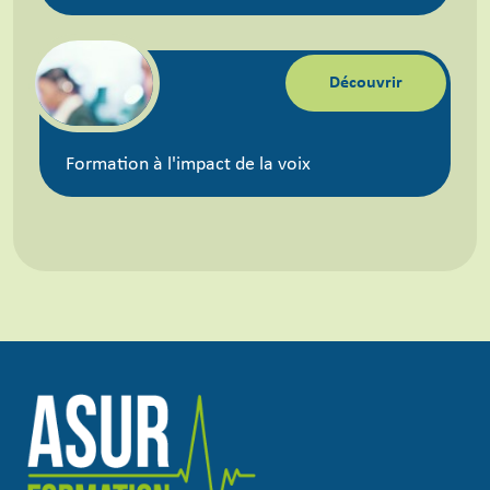
Découvrir
Formation à l'impact de la voix