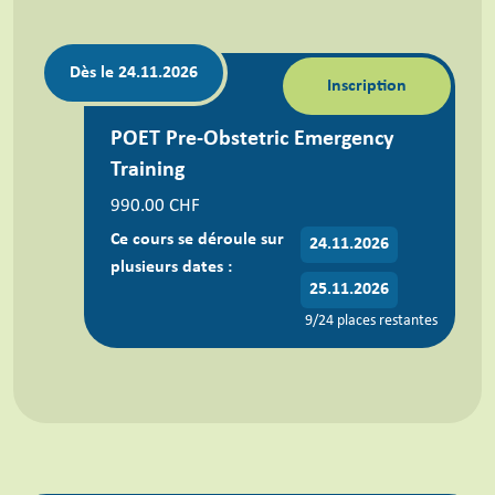
Dès le 24.11.2026
Inscription
POET Pre-Obstetric Emergency
Training
990.00 CHF
Ce cours se déroule sur
24.11.2026
plusieurs dates :
25.11.2026
9/24 places restantes