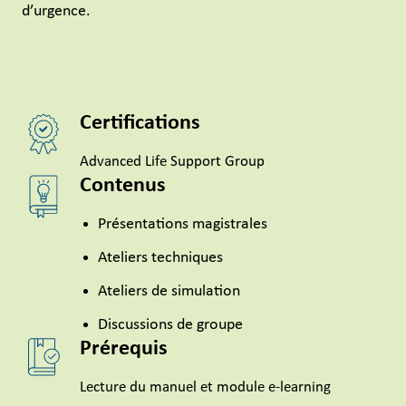
d’urgence.
Certifications
Advanced Life Support Group
Contenus
Présentations magistrales
Ateliers techniques
Ateliers de simulation
Discussions de groupe
Prérequis
Lecture du manuel et module e-learning