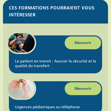
CES FORMATIONS POURRAIENT VOUS
INTÉRESSER
Découvrir
Le patient en transit : Assurer la sécurité et la
qualité du transfert
Découvrir
Urgences pédiatriques au téléphone